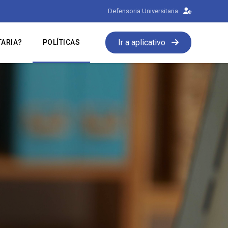
Defensoria Universitaria
Ir a aplicativo
TARIA?
POLÍTICAS