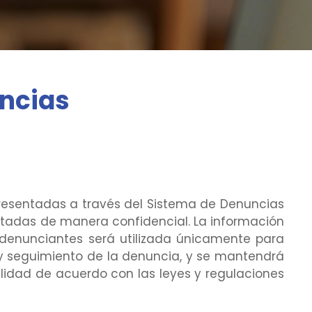
uncias
resentadas a través del Sistema de Denuncias
atadas de manera confidencial. La información
 denunciantes será utilizada únicamente para
 y seguimiento de la denuncia, y se mantendrá
alidad de acuerdo con las leyes y regulaciones