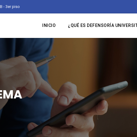
B - 3er piso
INICIO
¿QUÉ ES DEFENSORÍA UNIVERSI
TEMA