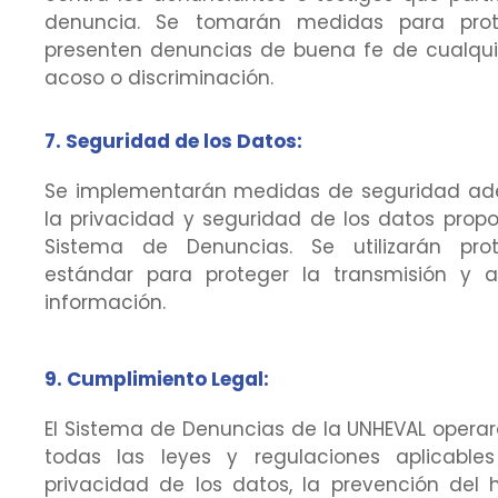
denuncia. Se tomarán medidas para prot
presenten denuncias de buena fe de cualquie
acoso o discriminación.
7. Seguridad de los Datos:
Se implementarán medidas de seguridad ad
la privacidad y seguridad de los datos propo
Sistema de Denuncias. Se utilizarán pro
estándar para proteger la transmisión y 
información.
9. Cumplimiento Legal:
El Sistema de Denuncias de la UNHEVAL opera
todas las leyes y regulaciones aplicable
privacidad de los datos, la prevención del 