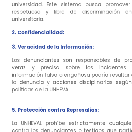
universidad. Este sistema busca promover
respetuoso y libre de discriminación e
universitaria.
2. Confidencialidad:
3. Veracidad de la Información:
Los denunciantes son responsables de pro
veraz y precisa sobre los incidentes r
información falsa o engañosa podría resultar
la denuncia y acciones disciplinarias según
políticas de la UNHEVAL.
5. Protección contra Represalias:
La UNHEVAL prohíbe estrictamente cualquie
contra los denunciantes o testigos que parti