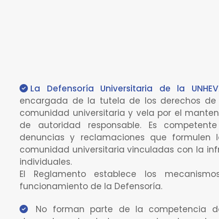
La Defensoría Universitaria de la UNHEV
encargada de la tutela de los derechos de
comunidad universitaria y vela por el manteni
de autoridad responsable. Es competent
denuncias y reclamaciones que formulen 
comunidad universitaria vinculadas con la in
individuales.
El Reglamento establece los mecanismo
funcionamiento de la Defensoría.
No forman parte de la competencia de