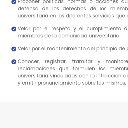
Proponer políticas, normas o acciones q
defensa de los derechos de los miem
universitaria en los diferentes servicios que 
Velar por el respeto y el cumplimiento 
miembros de la comunidad universitaria.
Velar por el mantenimiento del principio de
Conocer, registrar, tramitar y monito
reclamaciones que formulen los miem
universitaria vinculadas con la infracción 
y emitir pronunciamiento sobre los mismos,