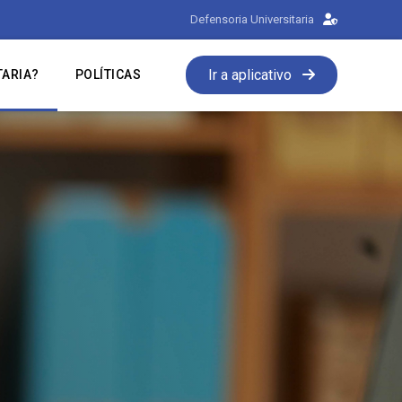
Defensoria Universitaria
Ir a aplicativo
TARIA?
POLÍTICAS