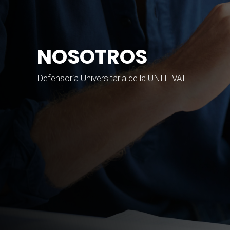
NOSOTROS
Defensoría Universitaria de la UNHEVAL