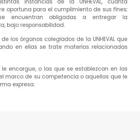
stintas instancias de la UNHEVAL, cuanta
e oportuna para el cumplimiento de sus fines;
 se encuentran obligadas a entregar la
a, bajo responsabilidad.
es de los órganos colegiados de la UNHEVAL que
ndo en ellas se trate materias relacionadas
 le encargue, o las que se establezcan en las
 el marco de su competencia o aquellas que le
rma expresa.