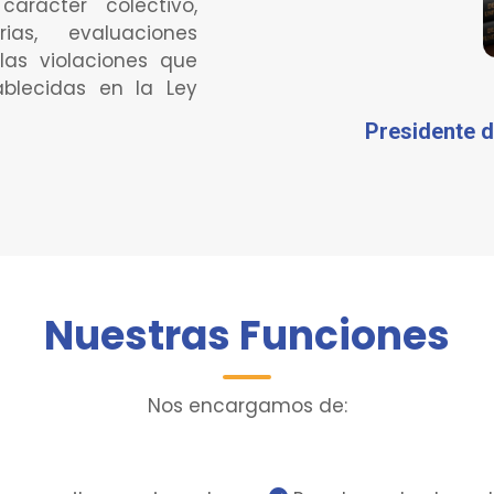
arácter colectivo,
rias, evaluaciones
as violaciones que
blecidas en la Ley
Presidente d
Nuestras Funciones
Nos encargamos de: