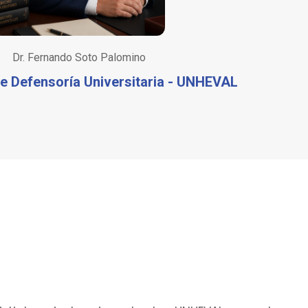
Dr. Fernando Soto Palomino
e Defensoría Universitaria - UNHEVAL