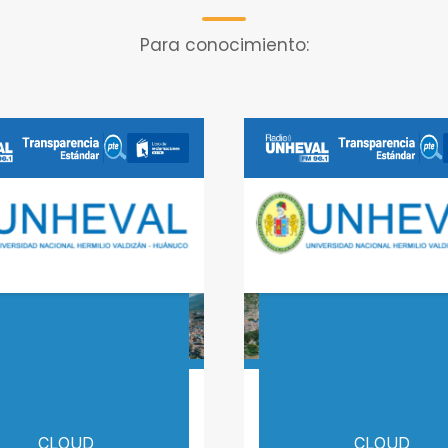
Para conocimiento: