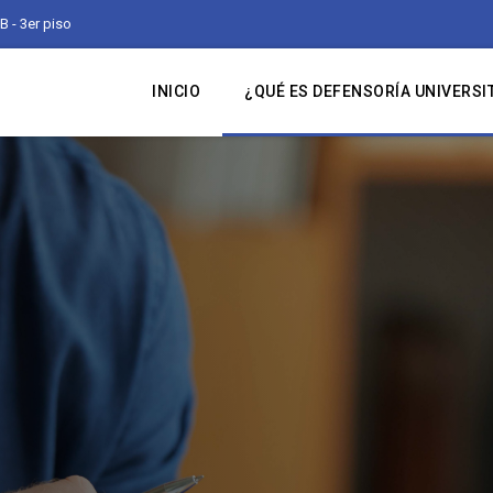
B - 3er piso
INICIO
¿QUÉ ES DEFENSORÍA UNIVERSI